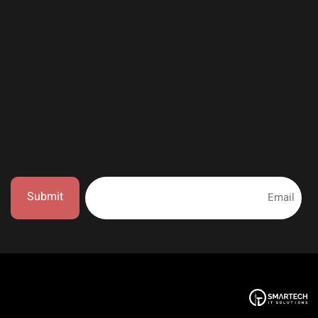
Submit