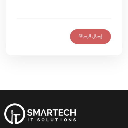
إرسال الرسالة